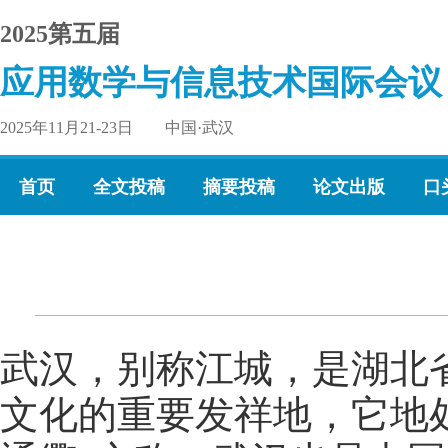
2025第五届
应用数学与信息技术国际会议
2025年11月21-23日 中国·武汉
首页
全文投稿
摘要投稿
论文出版
口
武汉，别称江城，是湖北
文化的重要发祥地，它地